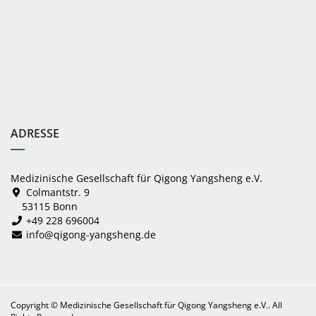
ADRESSE
Medizinische Gesellschaft für Qigong Yangsheng e.V.
Colmantstr. 9
53115 Bonn
+49 228 696004
info@qigong-yangsheng.de
Copyright ©
Medizinische Gesellschaft für Qigong Yangsheng e.V.
. All