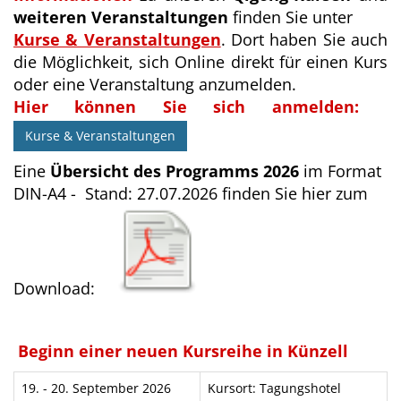
weiteren Veranstaltungen
finden Sie unter
Kurse & Veranstaltungen
. Dort haben Sie auch
die Möglichkeit, sich Online direkt für einen Kurs
oder eine Veranstaltung anzumelden.
Hier können Sie sich anmelden:
Kurse & Veranstaltungen
Eine
Übersicht des Programms 2026
im Format
DIN-A4 - Stand: 27.07.2026 finden Sie hier zum
Download:
Beginn einer neuen Kursreihe in Künzell
19. - 20. September 2026
Kursort: Tagungshotel