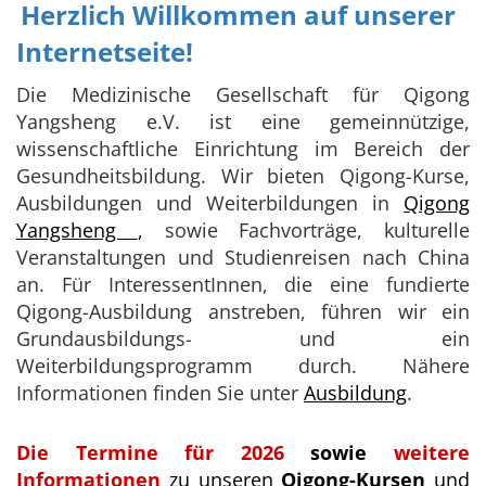
Herzlich Willkommen auf unserer
Internetseite!
Die Medizinische Gesellschaft für Qigong
Yangsheng e.V. ist eine gemeinnützige,
wissenschaftliche Einrichtung im Bereich der
Gesundheitsbildung. Wir bieten Qigong-Kurse,
Ausbildungen und Weiterbildungen in
Qigong
Yangsheng
,
sowie Fachvorträge, kulturelle
Veranstaltungen und Studienreisen nach China
an. Für InteressentInnen, die eine fundierte
Qigong-Ausbildung anstreben, führen wir ein
Grundausbildungs- und ein
Weiterbildungsprogramm durch. Nähere
Informationen finden Sie unter
Ausbildung
.
Die Termine für 2026
sowie
weitere
Informationen
zu unseren
Qigong-Kursen
und