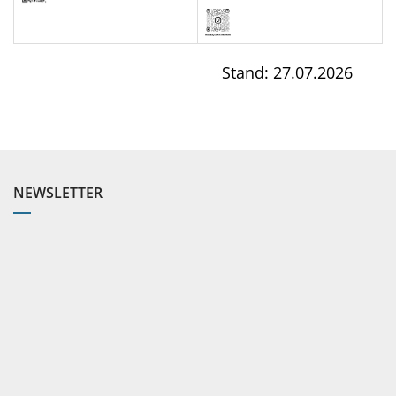
Stand: 27.07.2026
NEWSLETTER