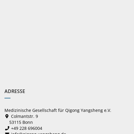
ADRESSE
Medizinische Gesellschaft für Qigong Yangsheng e.V.
Colmantstr. 9
53115 Bonn
+49 228 696004