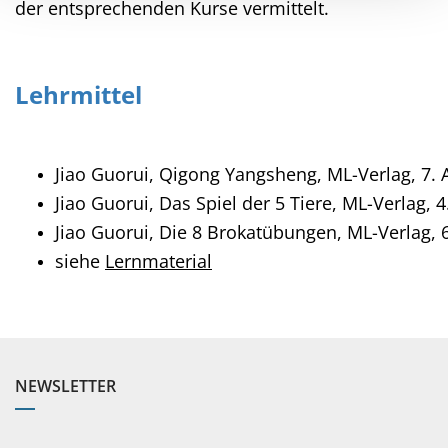
der entsprechenden Kurse vermittelt.
Lehrmittel
Jiao Guorui, Qigong Yangsheng, ML-Verlag, 7. 
Jiao Guorui, Das Spiel der 5 Tiere, ML-Verlag, 
Jiao Guorui, Die 8 Brokatübungen, ML-Verlag, 
siehe
Lernmaterial
NEWSLETTER