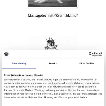
Massagetechnik "Kranichklaue"
Zustimmung
Details
Über Cookies
Diese Webseite verwendet Cookies
Wir verwenden Cookies, um Inhalte und Anzeigen zu personalisieren, Funktionen für
soziale Medien anbieten zu können und die Zugriffe auf unsere Website zu analysieren.
Außerdem geben wir Informationen zu Ihrer Verwendung unserer Website an unsere
Massage der Shenshu-Bereiche
Partner für soziale Medien, Werbung und Analysen weiter. Unsere Partner führen diese
Informationen möglicherweise mit weiteren Daten zusammen, die Sie ihnen bereitgestellt
haben oder die sie im Rahmen Ihrer Nutzung der Dienste gesammelt haben.