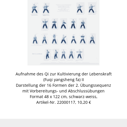
Aufnahme des Qi zur Kultivierung der Lebenskraft
(Fuqi yangsheng fa) II
Darstellung der 16 Formen der 2. Übungssequenz
mit Vorbereitungs- und Abschlussübungen
Format 48 x 122 cm, schwarz-weiss,
Artikel-Nr. 22000117, 10,20 €