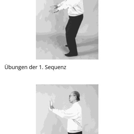
Übungen der 1. Sequenz