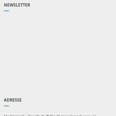
NEWSLETTER
ADRESSE