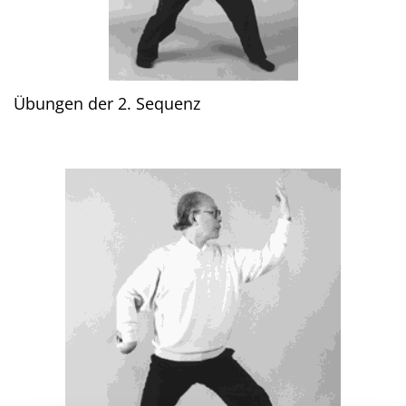
Übungen der 2. Sequenz