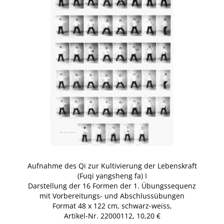
Aufnahme des Qi zur Kultivierung der Lebenskraft
(Fuqi yangsheng fa) I
Darstellung der 16 Formen der 1. Übungssequenz
mit Vorbereitungs- und Abschlussübungen
Format 48 x 122 cm, schwarz-weiss,
Artikel-Nr. 22000112, 10,20 €