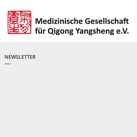
NEWSLETTER