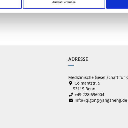
Auswahl erlauben
ADRESSE
Medizinische Gesellschaft für
Colmantstr. 9
53115 Bonn
+49 228 696004
info@qigong-yangsheng.de