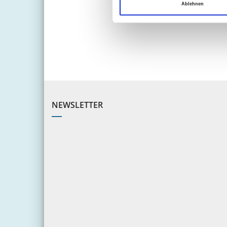
Ablehnen
NEWSLETTER