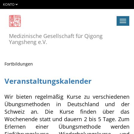
KONTO
Navig
ein-/
Medizinische Gesellschaft für Qigong
Yangsheng e.V.
Fortbildungen
Veranstaltungskalender
Wir bieten regelmäßig Kurse zu verschiedenen
Übungsmethoden in Deutschland und der
Schweiz an. Die Kurse finden über das
Wochenende statt und dauern 2 bis 5 Tage. Zum
Erlernen einer Übungsmethode werden