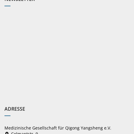
ADRESSE
Medizinische Gesellschaft für Qigong Yangsheng e.V.
Colmantstr. 9