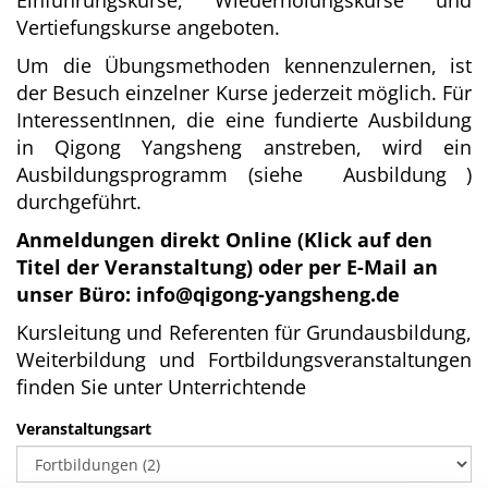
Einführungskurse, Wiederholungskurse und
Vertiefungskurse angeboten.
Um die Übungsmethoden kennenzulernen, ist
der Besuch einzelner Kurse jederzeit möglich. Für
InteressentInnen, die eine fundierte Ausbildung
in Qigong Yangsheng anstreben, wird ein
Ausbildungsprogramm (siehe
Ausbildung
)
durchgeführt.
Anmeldungen direkt Online (Klick auf den
Titel der Veranstaltung) oder per E-Mail an
unser Büro: info@qigong-yangsheng.de
Kursleitung und Referenten für Grundausbildung,
Weiterbildung und Fortbildungsveranstaltungen
finden Sie unter
Unterrichtende
Veranstaltungsart