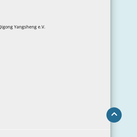
 Qigong Yangsheng e.V.