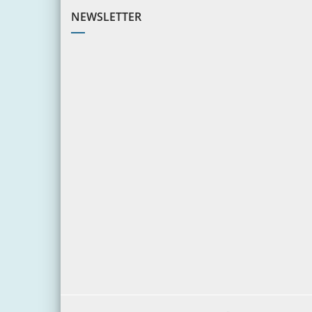
NEWSLETTER