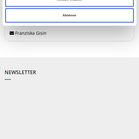
Ablehnen
LEITUNG
Franziska Gisin
NEWSLETTER